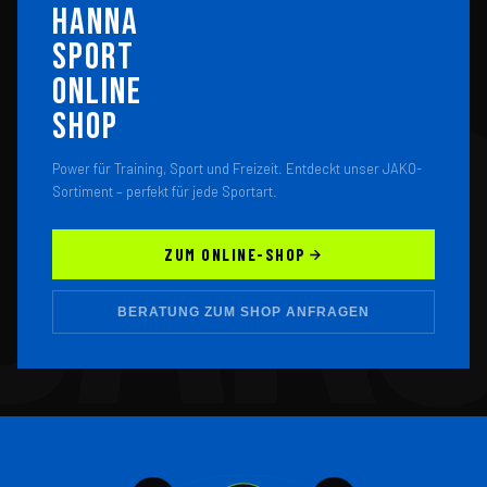
HANNA
SPORT
ONLINE
SHOP
Power für Training, Sport und Freizeit. Entdeckt unser JAKO-
Sortiment – perfekt für jede Sportart.
ZUM ONLINE-SHOP
BERATUNG ZUM SHOP ANFRAGEN