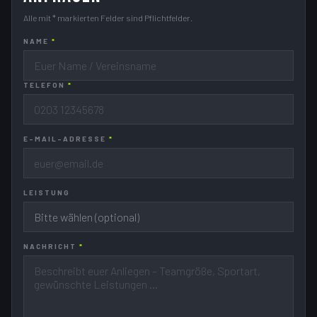
Alle mit * markierten Felder sind Pflichtfelder.
NAME
*
TELEFON
*
E-MAIL-ADRESSE
*
LEISTUNG
NACHRICHT
*